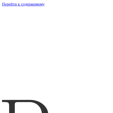
Перейти к содержимому