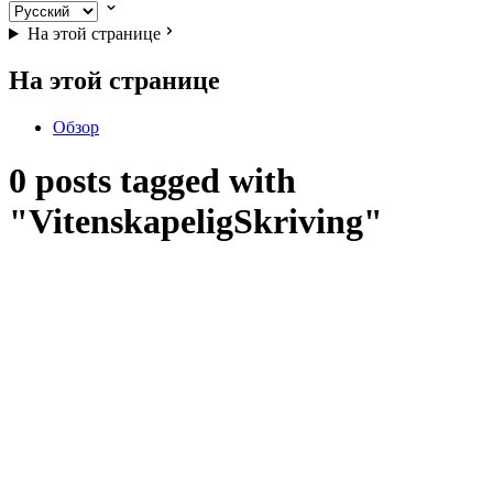
На этой странице
На этой странице
Обзор
0 posts tagged with
"VitenskapeligSkriving"