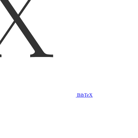
BibTeX