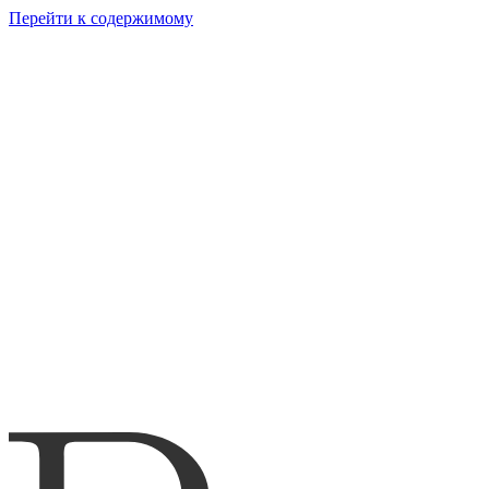
Перейти к содержимому