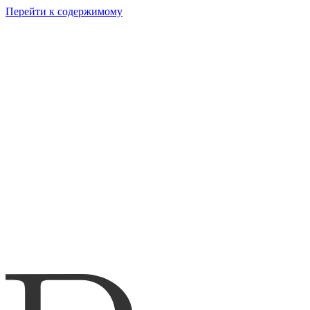
Перейти к содержимому