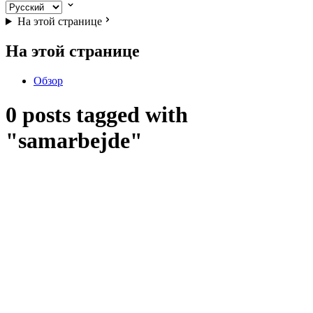
На этой странице
На этой странице
Обзор
0 posts tagged with
"samarbejde"