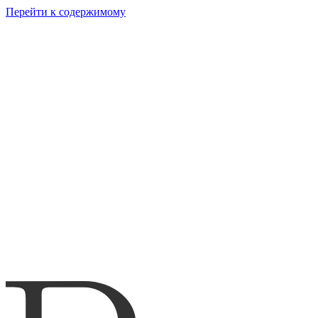
Перейти к содержимому