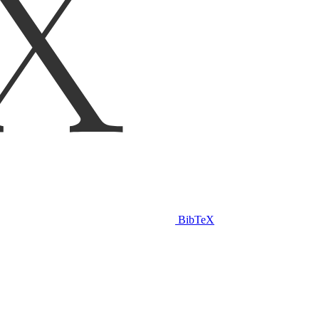
BibTeX