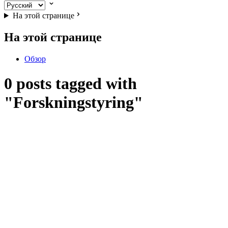
На этой странице
На этой странице
Обзор
0 posts tagged with
"Forskningstyring"