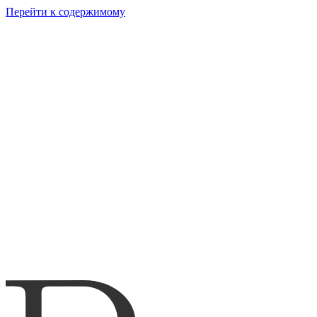
Перейти к содержимому