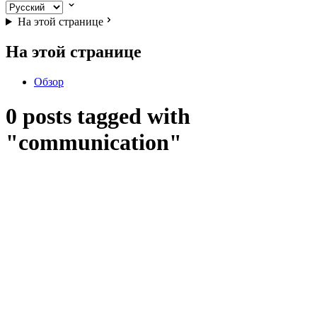
На этой странице
На этой странице
Обзор
0 posts tagged with
"communication"