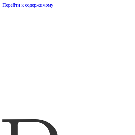
Перейти к содержимому