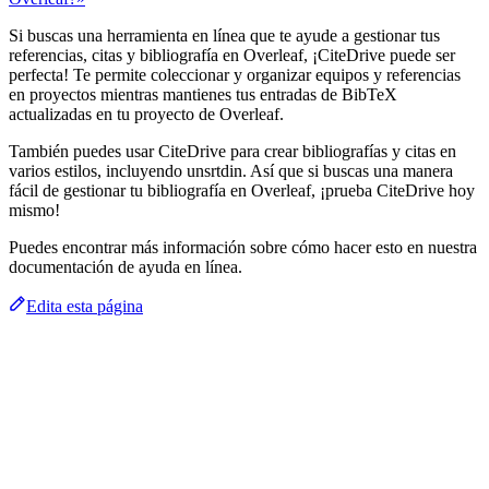
Si buscas una herramienta en línea que te ayude a gestionar tus
referencias, citas y bibliografía en Overleaf, ¡CiteDrive puede ser
perfecta! Te permite coleccionar y organizar equipos y referencias
en proyectos mientras mantienes tus entradas de BibTeX
actualizadas en tu proyecto de Overleaf.
También puedes usar CiteDrive para crear bibliografías y citas en
varios estilos, incluyendo unsrtdin. Así que si buscas una manera
fácil de gestionar tu bibliografía en Overleaf, ¡prueba CiteDrive hoy
mismo!
Puedes encontrar más información sobre cómo hacer esto en nuestra
documentación de ayuda en línea.
Edita esta página