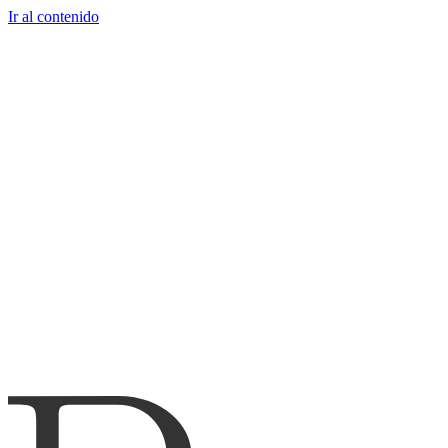
Ir al contenido