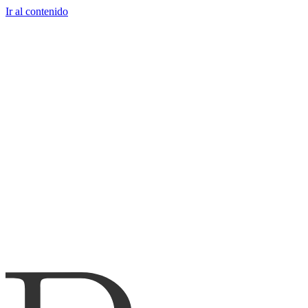
Ir al contenido