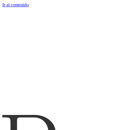
Ir al contenido