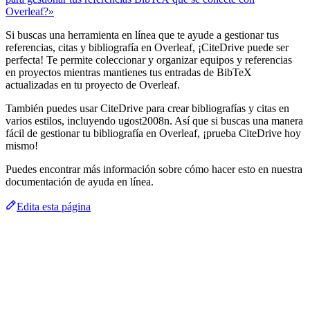
Overleaf?»
Si buscas una herramienta en línea que te ayude a gestionar tus
referencias, citas y bibliografía en Overleaf, ¡CiteDrive puede ser
perfecta! Te permite coleccionar y organizar equipos y referencias
en proyectos mientras mantienes tus entradas de BibTeX
actualizadas en tu proyecto de Overleaf.
También puedes usar CiteDrive para crear bibliografías y citas en
varios estilos, incluyendo ugost2008n. Así que si buscas una manera
fácil de gestionar tu bibliografía en Overleaf, ¡prueba CiteDrive hoy
mismo!
Puedes encontrar más información sobre cómo hacer esto en nuestra
documentación de ayuda en línea.
Edita esta página