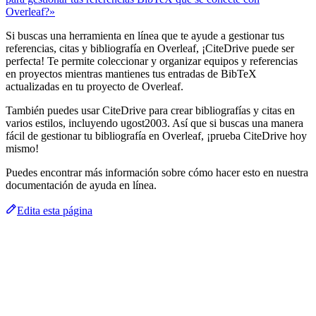
Overleaf?»
Si buscas una herramienta en línea que te ayude a gestionar tus
referencias, citas y bibliografía en Overleaf, ¡CiteDrive puede ser
perfecta! Te permite coleccionar y organizar equipos y referencias
en proyectos mientras mantienes tus entradas de BibTeX
actualizadas en tu proyecto de Overleaf.
También puedes usar CiteDrive para crear bibliografías y citas en
varios estilos, incluyendo ugost2003. Así que si buscas una manera
fácil de gestionar tu bibliografía en Overleaf, ¡prueba CiteDrive hoy
mismo!
Puedes encontrar más información sobre cómo hacer esto en nuestra
documentación de ayuda en línea.
Edita esta página