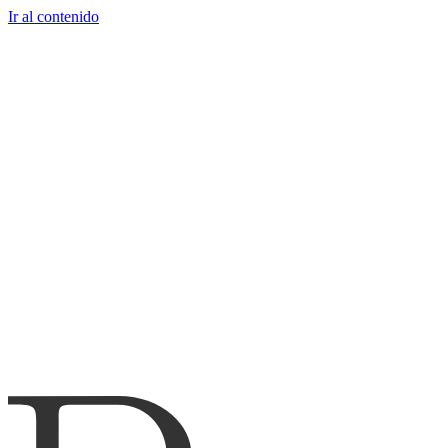
Ir al contenido