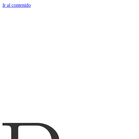
Ir al contenido