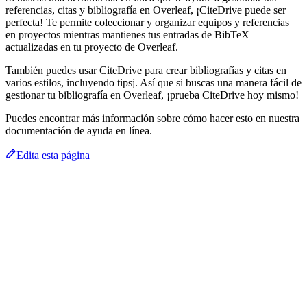
referencias, citas y bibliografía en Overleaf, ¡CiteDrive puede ser
perfecta! Te permite coleccionar y organizar equipos y referencias
en proyectos mientras mantienes tus entradas de BibTeX
actualizadas en tu proyecto de Overleaf.
También puedes usar CiteDrive para crear bibliografías y citas en
varios estilos, incluyendo tipsj. Así que si buscas una manera fácil de
gestionar tu bibliografía en Overleaf, ¡prueba CiteDrive hoy mismo!
Puedes encontrar más información sobre cómo hacer esto en nuestra
documentación de ayuda en línea.
Edita esta página