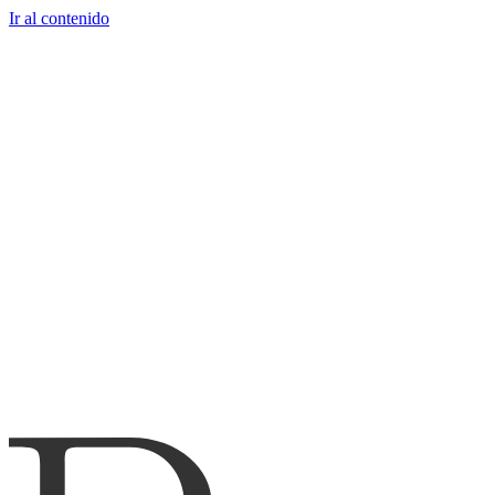
Ir al contenido