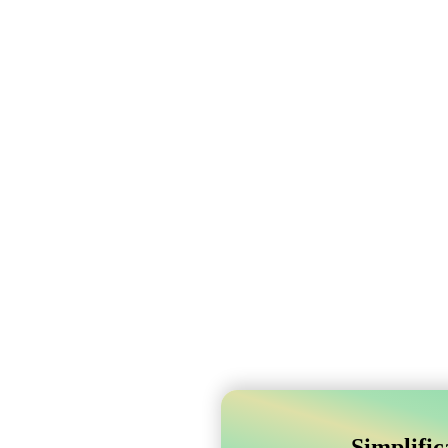
Simplifi