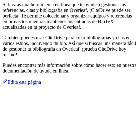
Si buscas una herramienta en línea que te ayude a gestionar tus
referencias, citas y bibliografía en Overleaf, ¡CiteDrive puede ser
perfecta! Te permite coleccionar y organizar equipos y referencias
en proyectos mientras mantienes tus entradas de BibTeX
actualizadas en tu proyecto de Overleaf.
También puedes usar CiteDrive para crear bibliografías y citas en
varios estilos, incluyendo thubib. Así que si buscas una manera fácil
de gestionar tu bibliografía en Overleaf, ¡prueba CiteDrive hoy
mismo!
Puedes encontrar más información sobre cómo hacer esto en nuestra
documentación de ayuda en línea.
Edita esta página