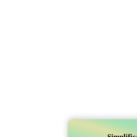
Simplifi