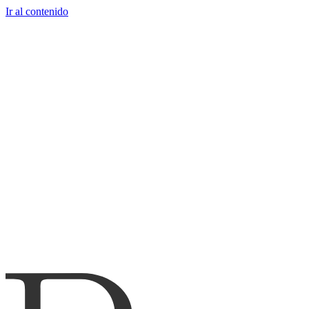
Ir al contenido