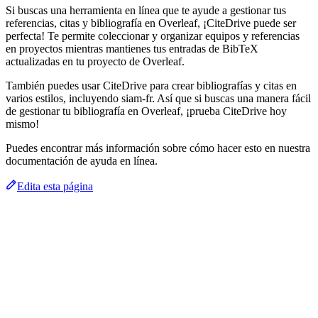
Si buscas una herramienta en línea que te ayude a gestionar tus
referencias, citas y bibliografía en Overleaf, ¡CiteDrive puede ser
perfecta! Te permite coleccionar y organizar equipos y referencias
en proyectos mientras mantienes tus entradas de BibTeX
actualizadas en tu proyecto de Overleaf.
También puedes usar CiteDrive para crear bibliografías y citas en
varios estilos, incluyendo siam-fr. Así que si buscas una manera fácil
de gestionar tu bibliografía en Overleaf, ¡prueba CiteDrive hoy
mismo!
Puedes encontrar más información sobre cómo hacer esto en nuestra
documentación de ayuda en línea.
Edita esta página