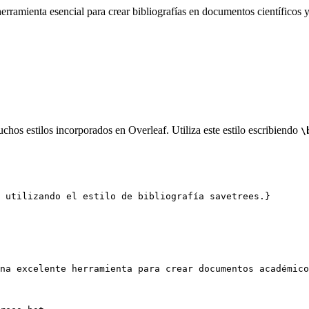
rramienta esencial para crear bibliografías en documentos científicos y
chos estilos incorporados en Overleaf. Utiliza este estilo escribiendo
\
 utilizando el estilo de bibliografía savetrees.}
na excelente herramienta para crear documentos académico