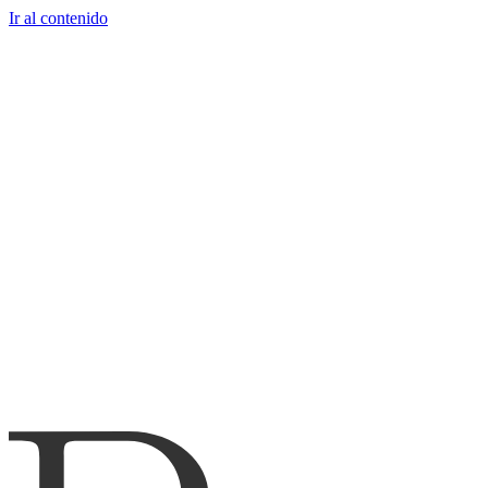
Ir al contenido