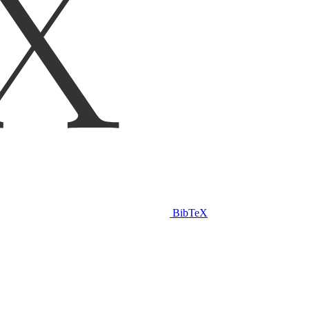
BibTeX