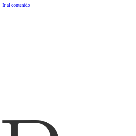
Ir al contenido