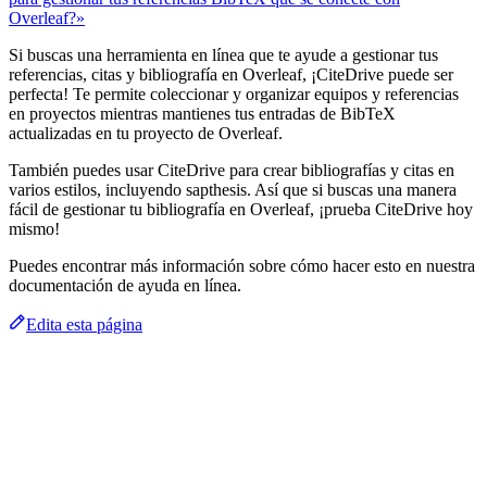
Overleaf?»
Si buscas una herramienta en línea que te ayude a gestionar tus
referencias, citas y bibliografía en Overleaf, ¡CiteDrive puede ser
perfecta! Te permite coleccionar y organizar equipos y referencias
en proyectos mientras mantienes tus entradas de BibTeX
actualizadas en tu proyecto de Overleaf.
También puedes usar CiteDrive para crear bibliografías y citas en
varios estilos, incluyendo sapthesis. Así que si buscas una manera
fácil de gestionar tu bibliografía en Overleaf, ¡prueba CiteDrive hoy
mismo!
Puedes encontrar más información sobre cómo hacer esto en nuestra
documentación de ayuda en línea.
Edita esta página