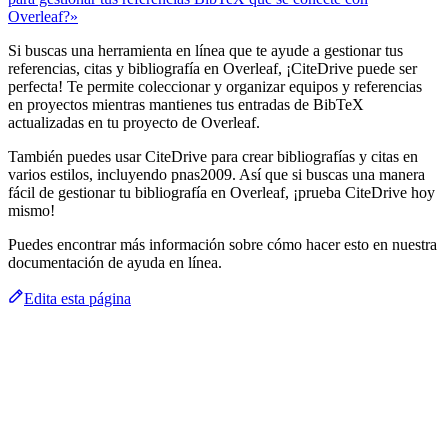
Overleaf?»
Si buscas una herramienta en línea que te ayude a gestionar tus
referencias, citas y bibliografía en Overleaf, ¡CiteDrive puede ser
perfecta! Te permite coleccionar y organizar equipos y referencias
en proyectos mientras mantienes tus entradas de BibTeX
actualizadas en tu proyecto de Overleaf.
También puedes usar CiteDrive para crear bibliografías y citas en
varios estilos, incluyendo pnas2009. Así que si buscas una manera
fácil de gestionar tu bibliografía en Overleaf, ¡prueba CiteDrive hoy
mismo!
Puedes encontrar más información sobre cómo hacer esto en nuestra
documentación de ayuda en línea.
Edita esta página