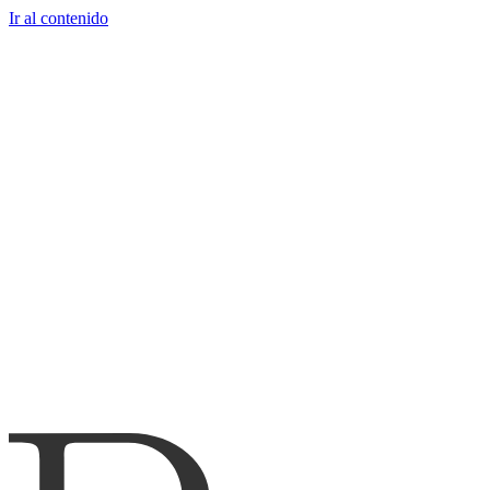
Ir al contenido