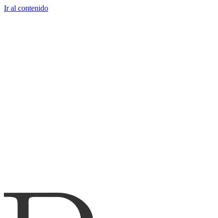
Ir al contenido