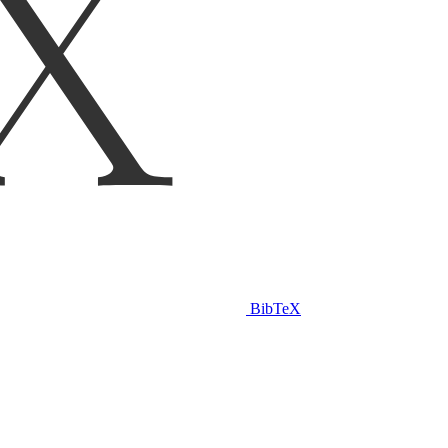
BibTeX