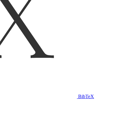
BibTeX