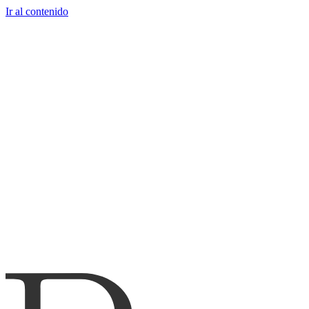
Ir al contenido