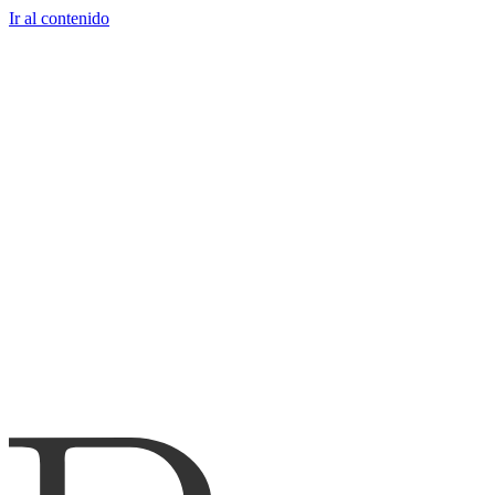
Ir al contenido