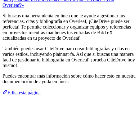
Overleaf?»
Si buscas una herramienta en línea que te ayude a gestionar tus
referencias, citas y bibliografía en Overleaf, ¡CiteDrive puede ser
perfecta! Te permite coleccionar y organizar equipos y referencias
en proyectos mientras mantienes tus entradas de BibTeX
actualizadas en tu proyecto de Overleaf.
También puedes usar CiteDrive para crear bibliografías y citas en
varios estilos, incluyendo plainnat-fa. Así que si buscas una manera
fácil de gestionar tu bibliografía en Overleaf, ¡prueba CiteDrive hoy
mismo!
Puedes encontrar más información sobre cómo hacer esto en nuestra
documentación de ayuda en línea.
Edita esta página