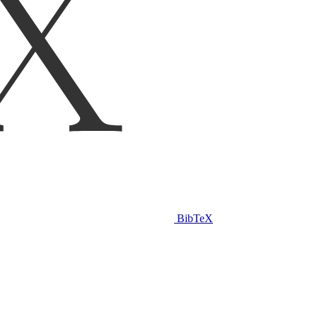
BibTeX