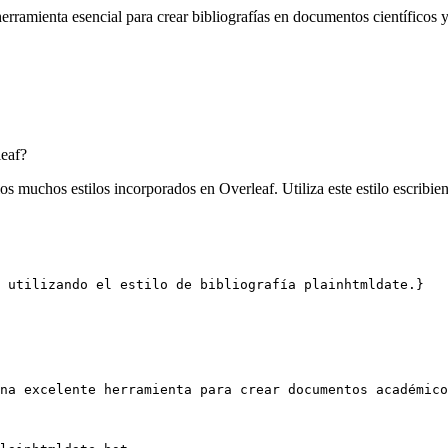
rramienta esencial para crear bibliografías en documentos científicos y
eaf?
os muchos estilos incorporados en Overleaf. Utiliza este estilo escribi
 utilizando el estilo de bibliografía plainhtmldate.}
na excelente herramienta para crear documentos académico