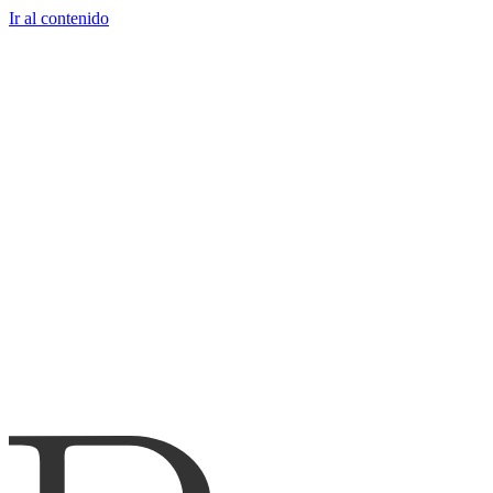
Ir al contenido