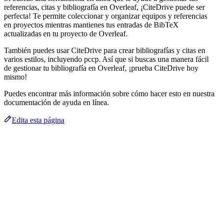
referencias, citas y bibliografía en Overleaf, ¡CiteDrive puede ser
perfecta! Te permite coleccionar y organizar equipos y referencias
en proyectos mientras mantienes tus entradas de BibTeX
actualizadas en tu proyecto de Overleaf.
También puedes usar CiteDrive para crear bibliografías y citas en
varios estilos, incluyendo pccp. Así que si buscas una manera fácil
de gestionar tu bibliografía en Overleaf, ¡prueba CiteDrive hoy
mismo!
Puedes encontrar más información sobre cómo hacer esto en nuestra
documentación de ayuda en línea.
Edita esta página