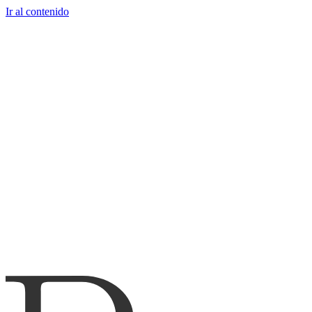
Ir al contenido