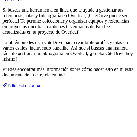
Si buscas una herramienta en línea que te ayude a gestionar tus
referencias, citas y bibliografía en Overleaf, ¡CiteDrive puede ser
perfecta! Te permite coleccionar y organizar equipos y referencias
en proyectos mientras mantienes tus entradas de BibTeX
actualizadas en tu proyecto de Overleaf.
También puedes usar CiteDrive para crear bibliografías y citas en
varios estilos, incluyendo papalike. Así que si buscas una manera
fácil de gestionar tu bibliografía en Overleaf, ¡prueba CiteDrive hoy
mismo!
Puedes encontrar más información sobre cómo hacer esto en nuestra
documentación de ayuda en línea.
Edita esta página