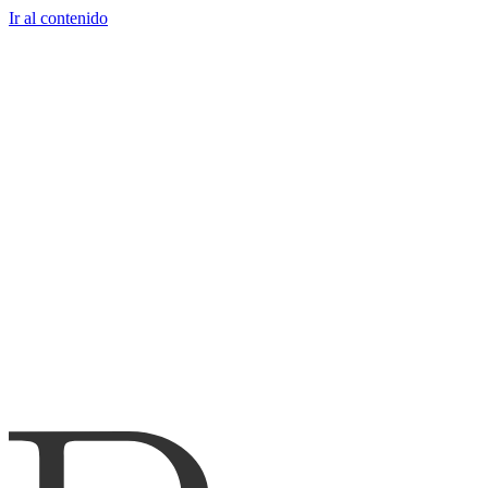
Ir al contenido