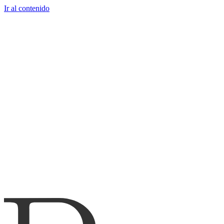
Ir al contenido