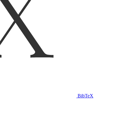
BibTeX