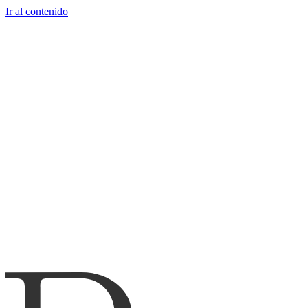
Ir al contenido