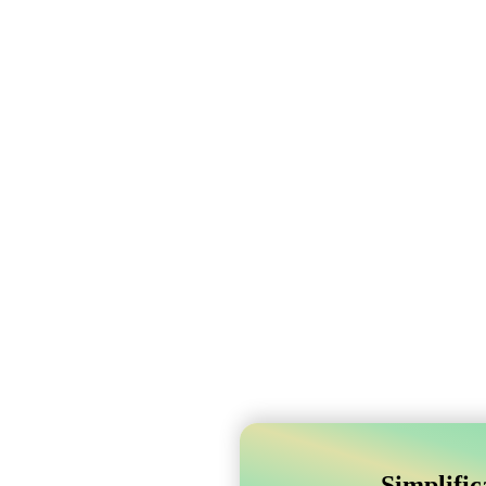
Simplifi