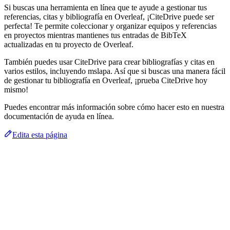
Si buscas una herramienta en línea que te ayude a gestionar tus
referencias, citas y bibliografía en Overleaf, ¡CiteDrive puede ser
perfecta! Te permite coleccionar y organizar equipos y referencias
en proyectos mientras mantienes tus entradas de BibTeX
actualizadas en tu proyecto de Overleaf.
También puedes usar CiteDrive para crear bibliografías y citas en
varios estilos, incluyendo mslapa. Así que si buscas una manera fácil
de gestionar tu bibliografía en Overleaf, ¡prueba CiteDrive hoy
mismo!
Puedes encontrar más información sobre cómo hacer esto en nuestra
documentación de ayuda en línea.
Edita esta página