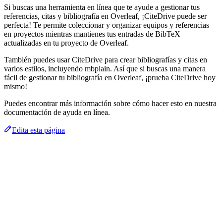
Si buscas una herramienta en línea que te ayude a gestionar tus
referencias, citas y bibliografía en Overleaf, ¡CiteDrive puede ser
perfecta! Te permite coleccionar y organizar equipos y referencias
en proyectos mientras mantienes tus entradas de BibTeX
actualizadas en tu proyecto de Overleaf.
También puedes usar CiteDrive para crear bibliografías y citas en
varios estilos, incluyendo mbplain. Así que si buscas una manera
fácil de gestionar tu bibliografía en Overleaf, ¡prueba CiteDrive hoy
mismo!
Puedes encontrar más información sobre cómo hacer esto en nuestra
documentación de ayuda en línea.
Edita esta página