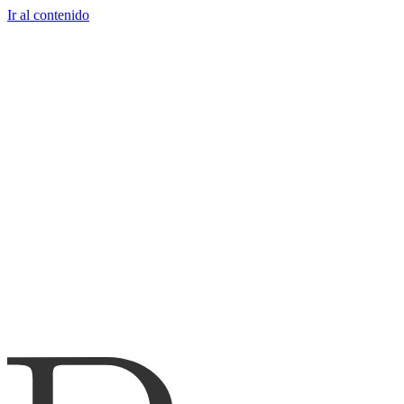
Ir al contenido