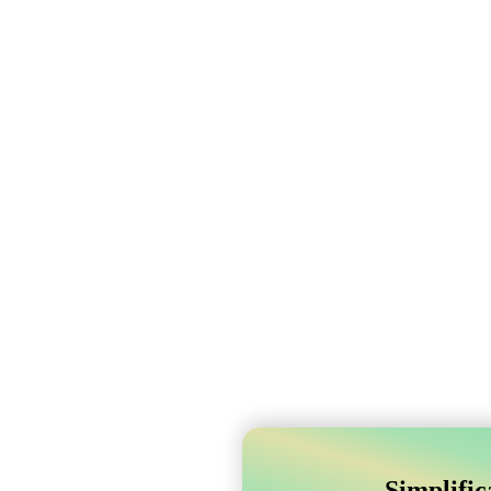
Simplifi