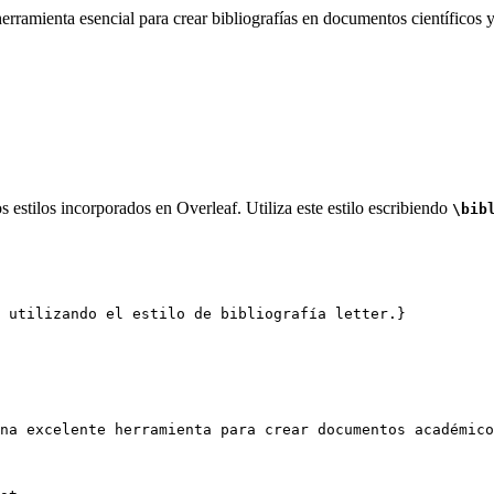
rramienta esencial para crear bibliografías en documentos científicos y
 estilos incorporados en Overleaf. Utiliza este estilo escribiendo
\bib
 utilizando el estilo de bibliografía letter.}
na excelente herramienta para crear documentos académico