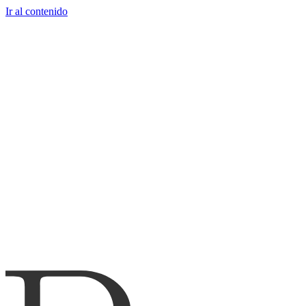
Ir al contenido