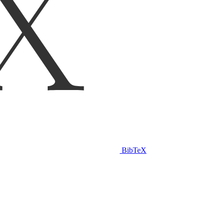
BibTeX