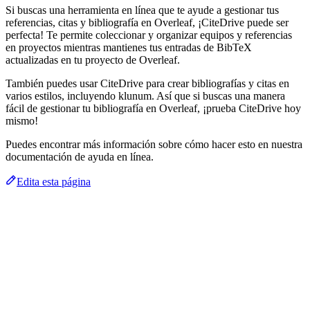
Si buscas una herramienta en línea que te ayude a gestionar tus
referencias, citas y bibliografía en Overleaf, ¡CiteDrive puede ser
perfecta! Te permite coleccionar y organizar equipos y referencias
en proyectos mientras mantienes tus entradas de BibTeX
actualizadas en tu proyecto de Overleaf.
También puedes usar CiteDrive para crear bibliografías y citas en
varios estilos, incluyendo klunum. Así que si buscas una manera
fácil de gestionar tu bibliografía en Overleaf, ¡prueba CiteDrive hoy
mismo!
Puedes encontrar más información sobre cómo hacer esto en nuestra
documentación de ayuda en línea.
Edita esta página