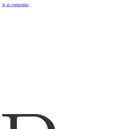
Ir al contenido