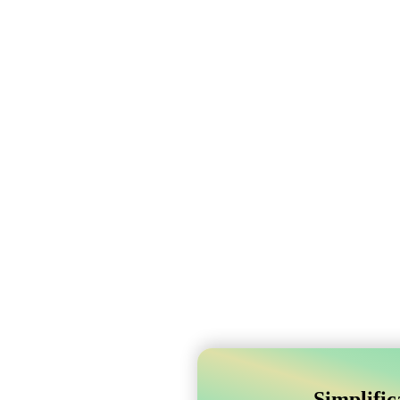
Simplifi