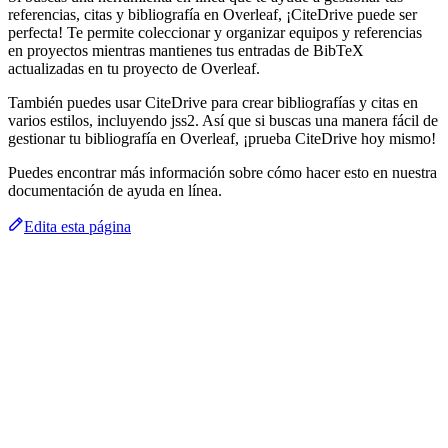
referencias, citas y bibliografía en Overleaf, ¡CiteDrive puede ser
perfecta! Te permite coleccionar y organizar equipos y referencias
en proyectos mientras mantienes tus entradas de BibTeX
actualizadas en tu proyecto de Overleaf.
También puedes usar CiteDrive para crear bibliografías y citas en
varios estilos, incluyendo jss2. Así que si buscas una manera fácil de
gestionar tu bibliografía en Overleaf, ¡prueba CiteDrive hoy mismo!
Puedes encontrar más información sobre cómo hacer esto en nuestra
documentación de ayuda en línea.
Edita esta página