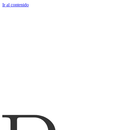
Ir al contenido