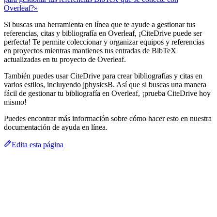
Overleaf?»
Si buscas una herramienta en línea que te ayude a gestionar tus
referencias, citas y bibliografía en Overleaf, ¡CiteDrive puede ser
perfecta! Te permite coleccionar y organizar equipos y referencias
en proyectos mientras mantienes tus entradas de BibTeX
actualizadas en tu proyecto de Overleaf.
También puedes usar CiteDrive para crear bibliografías y citas en
varios estilos, incluyendo jphysicsB. Así que si buscas una manera
fácil de gestionar tu bibliografía en Overleaf, ¡prueba CiteDrive hoy
mismo!
Puedes encontrar más información sobre cómo hacer esto en nuestra
documentación de ayuda en línea.
Edita esta página