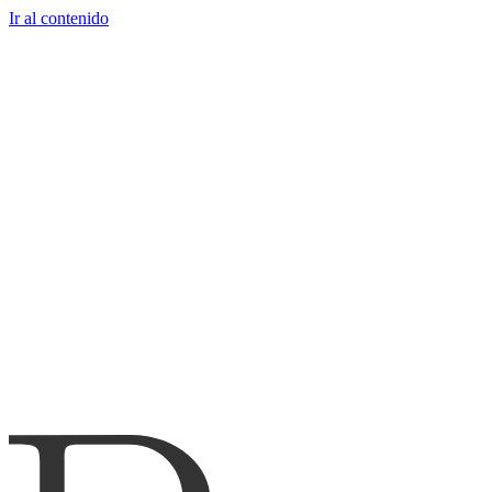
Ir al contenido