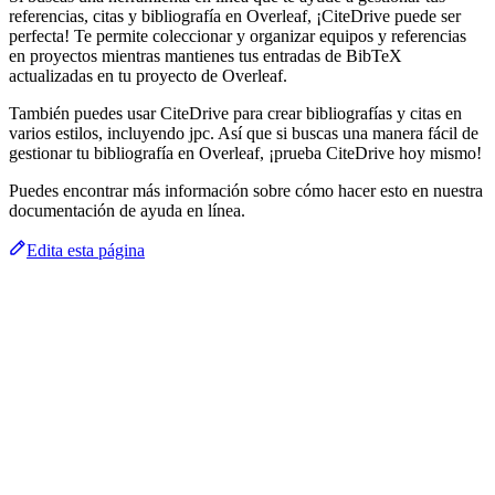
referencias, citas y bibliografía en Overleaf, ¡CiteDrive puede ser
perfecta! Te permite coleccionar y organizar equipos y referencias
en proyectos mientras mantienes tus entradas de BibTeX
actualizadas en tu proyecto de Overleaf.
También puedes usar CiteDrive para crear bibliografías y citas en
varios estilos, incluyendo jpc. Así que si buscas una manera fácil de
gestionar tu bibliografía en Overleaf, ¡prueba CiteDrive hoy mismo!
Puedes encontrar más información sobre cómo hacer esto en nuestra
documentación de ayuda en línea.
Edita esta página