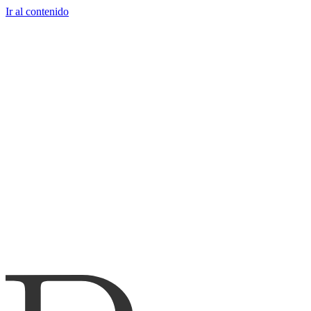
Ir al contenido