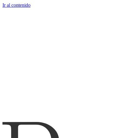
Ir al contenido