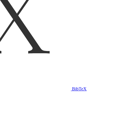
BibTeX