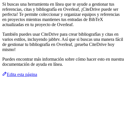
Si buscas una herramienta en línea que te ayude a gestionar tus
referencias, citas y bibliografía en Overleaf, ¡CiteDrive puede ser
perfecta! Te permite coleccionar y organizar equipos y referencias
en proyectos mientras mantienes tus entradas de BibTeX
actualizadas en tu proyecto de Overleaf.
También puedes usar CiteDrive para crear bibliografías y citas en
varios estilos, incluyendo jabbrv. Así que si buscas una manera fácil
de gestionar tu bibliografía en Overleaf, ¡prueba CiteDrive hoy
mismo!
Puedes encontrar más información sobre cómo hacer esto en nuestra
documentación de ayuda en línea.
Edita esta página