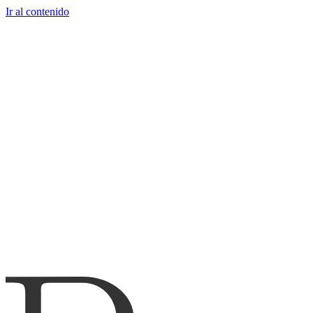
Ir al contenido