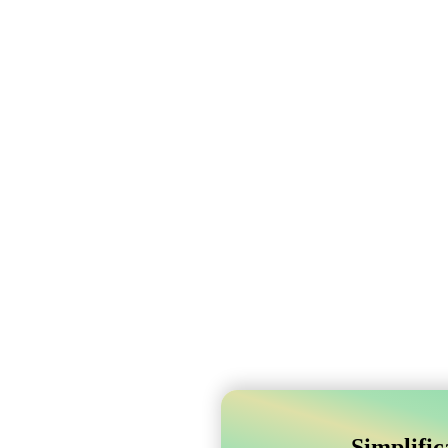
Simplifi