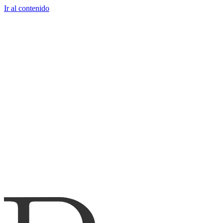
Ir al contenido