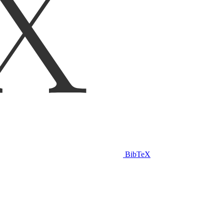
BibTeX