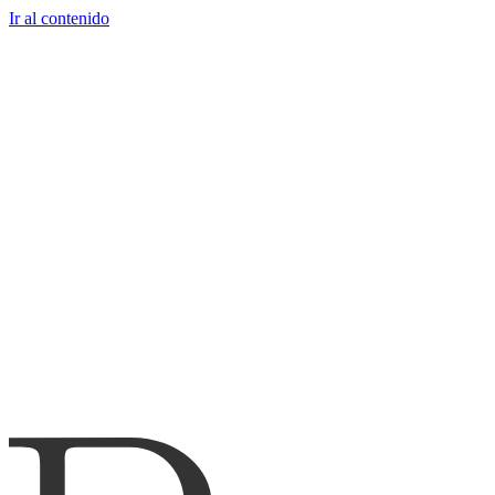
Ir al contenido