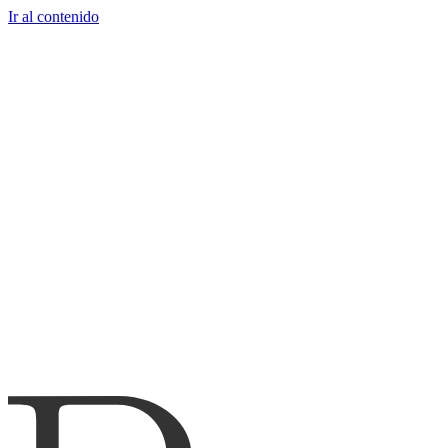
Ir al contenido