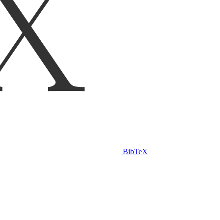
BibTeX