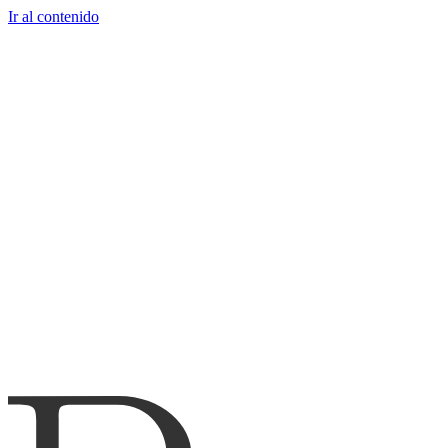
Ir al contenido