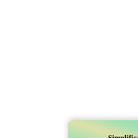
Simplifi