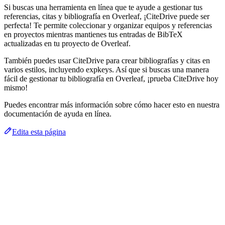
Si buscas una herramienta en línea que te ayude a gestionar tus
referencias, citas y bibliografía en Overleaf, ¡CiteDrive puede ser
perfecta! Te permite coleccionar y organizar equipos y referencias
en proyectos mientras mantienes tus entradas de BibTeX
actualizadas en tu proyecto de Overleaf.
También puedes usar CiteDrive para crear bibliografías y citas en
varios estilos, incluyendo expkeys. Así que si buscas una manera
fácil de gestionar tu bibliografía en Overleaf, ¡prueba CiteDrive hoy
mismo!
Puedes encontrar más información sobre cómo hacer esto en nuestra
documentación de ayuda en línea.
Edita esta página