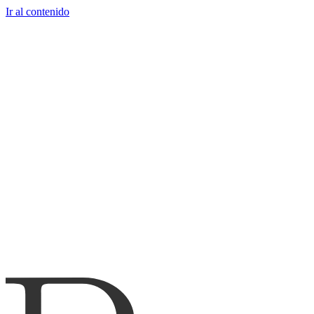
Ir al contenido