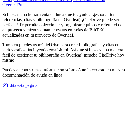
Overleaf?»
Si buscas una herramienta en línea que te ayude a gestionar tus
referencias, citas y bibliografía en Overleaf, ¡CiteDrive puede ser
perfecta! Te permite coleccionar y organizar equipos y referencias
en proyectos mientras mantienes tus entradas de BibTeX
actualizadas en tu proyecto de Overleaf.
También puedes usar CiteDrive para crear bibliografías y citas en
varios estilos, incluyendo email-html. Así que si buscas una manera
fácil de gestionar tu bibliografía en Overleaf, ¡prueba CiteDrive hoy
mismo!
Puedes encontrar más información sobre cómo hacer esto en nuestra
documentación de ayuda en línea.
Edita esta página