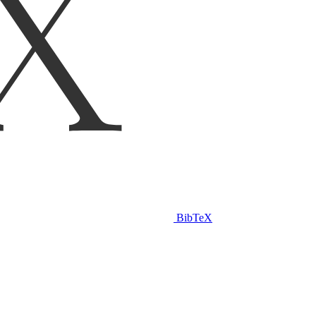
BibTeX