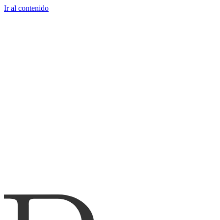
Ir al contenido