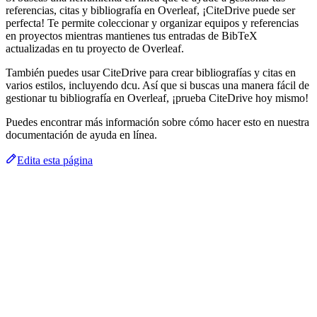
referencias, citas y bibliografía en Overleaf, ¡CiteDrive puede ser
perfecta! Te permite coleccionar y organizar equipos y referencias
en proyectos mientras mantienes tus entradas de BibTeX
actualizadas en tu proyecto de Overleaf.
También puedes usar CiteDrive para crear bibliografías y citas en
varios estilos, incluyendo dcu. Así que si buscas una manera fácil de
gestionar tu bibliografía en Overleaf, ¡prueba CiteDrive hoy mismo!
Puedes encontrar más información sobre cómo hacer esto en nuestra
documentación de ayuda en línea.
Edita esta página