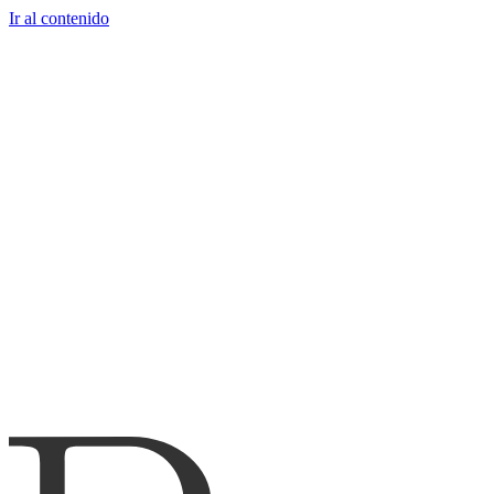
Ir al contenido