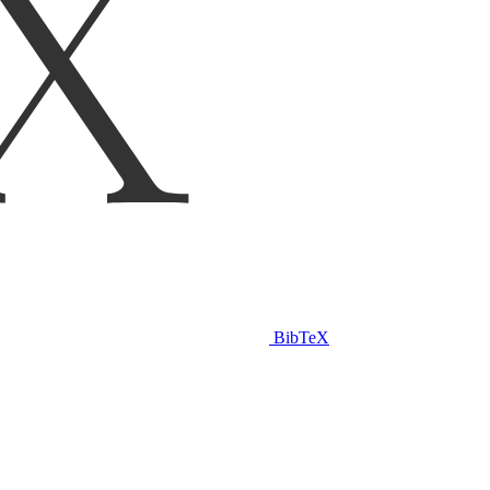
BibTeX