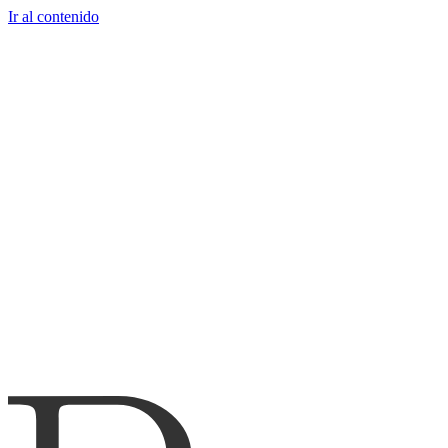
Ir al contenido