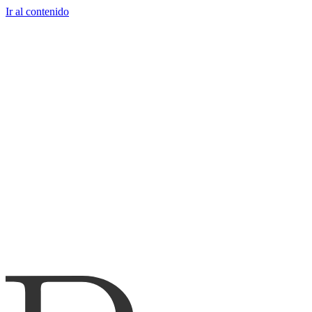
Ir al contenido