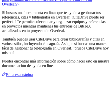
Overleaf?»
Si buscas una herramienta en línea que te ayude a gestionar tus
referencias, citas y bibliografía en Overleaf, ¡CiteDrive puede ser
perfecta! Te permite coleccionar y organizar equipos y referencias
en proyectos mientras mantienes tus entradas de BibTeX
actualizadas en tu proyecto de Overleaf.
También puedes usar CiteDrive para crear bibliografías y citas en
varios estilos, incluyendo chicago-fa. Así que si buscas una manera
fácil de gestionar tu bibliografía en Overleaf, ¡prueba CiteDrive hoy
mismo!
Puedes encontrar más información sobre cómo hacer esto en nuestra
documentación de ayuda en línea.
Edita esta página