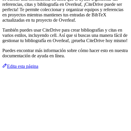
referencias, citas y bibliografía en Overleaf, ¡CiteDrive puede ser
perfecta! Te permite coleccionar y organizar equipos y referencias
en proyectos mientras mantienes tus entradas de BibTeX
actualizadas en tu proyecto de Overleaf.
También puedes usar CiteDrive para crear bibliografías y citas en
varios estilos, incluyendo cell. Así que si buscas una manera fácil de
gestionar tu bibliografía en Overleaf, ¡prueba CiteDrive hoy mismo!
Puedes encontrar más información sobre cómo hacer esto en nuestra
documentación de ayuda en línea.
Edita esta página