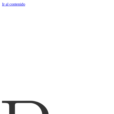
Ir al contenido