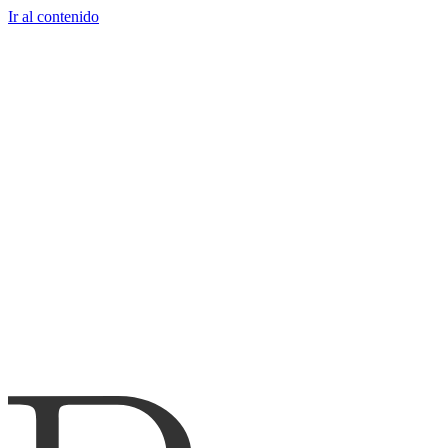
Ir al contenido