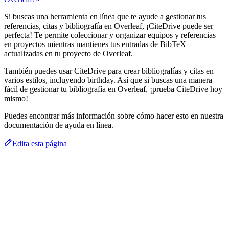
Si buscas una herramienta en línea que te ayude a gestionar tus
referencias, citas y bibliografía en Overleaf, ¡CiteDrive puede ser
perfecta! Te permite coleccionar y organizar equipos y referencias
en proyectos mientras mantienes tus entradas de BibTeX
actualizadas en tu proyecto de Overleaf.
También puedes usar CiteDrive para crear bibliografías y citas en
varios estilos, incluyendo birthday. Así que si buscas una manera
fácil de gestionar tu bibliografía en Overleaf, ¡prueba CiteDrive hoy
mismo!
Puedes encontrar más información sobre cómo hacer esto en nuestra
documentación de ayuda en línea.
Edita esta página