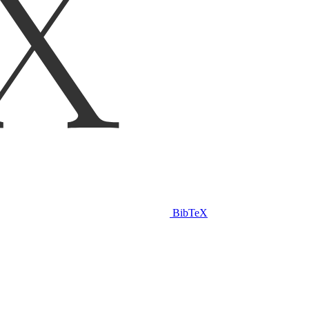
BibTeX