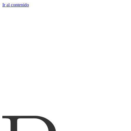
Ir al contenido