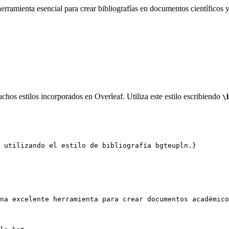
rramienta esencial para crear bibliografías en documentos científicos y
chos estilos incorporados en Overleaf. Utiliza este estilo escribiendo
\
 utilizando el estilo de bibliografía bgteupln.}
na excelente herramienta para crear documentos académico