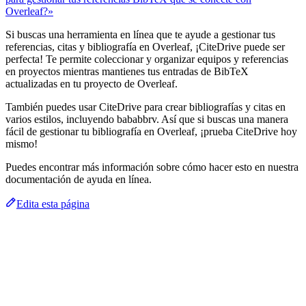
Overleaf?»
Si buscas una herramienta en línea que te ayude a gestionar tus
referencias, citas y bibliografía en Overleaf, ¡CiteDrive puede ser
perfecta! Te permite coleccionar y organizar equipos y referencias
en proyectos mientras mantienes tus entradas de BibTeX
actualizadas en tu proyecto de Overleaf.
También puedes usar CiteDrive para crear bibliografías y citas en
varios estilos, incluyendo bababbrv. Así que si buscas una manera
fácil de gestionar tu bibliografía en Overleaf, ¡prueba CiteDrive hoy
mismo!
Puedes encontrar más información sobre cómo hacer esto en nuestra
documentación de ayuda en línea.
Edita esta página