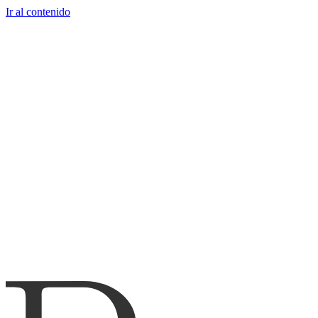
Ir al contenido