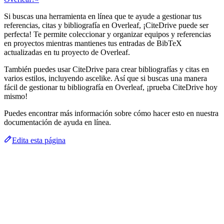
Si buscas una herramienta en línea que te ayude a gestionar tus
referencias, citas y bibliografía en Overleaf, ¡CiteDrive puede ser
perfecta! Te permite coleccionar y organizar equipos y referencias
en proyectos mientras mantienes tus entradas de BibTeX
actualizadas en tu proyecto de Overleaf.
También puedes usar CiteDrive para crear bibliografías y citas en
varios estilos, incluyendo ascelike. Así que si buscas una manera
fácil de gestionar tu bibliografía en Overleaf, ¡prueba CiteDrive hoy
mismo!
Puedes encontrar más información sobre cómo hacer esto en nuestra
documentación de ayuda en línea.
Edita esta página