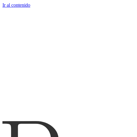
Ir al contenido