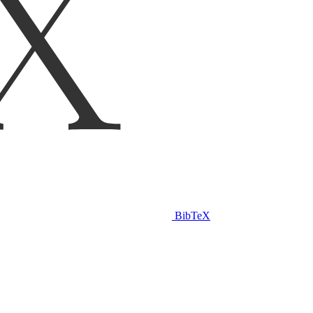
BibTeX