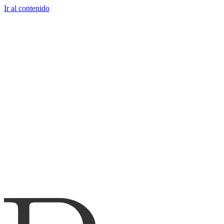
Ir al contenido