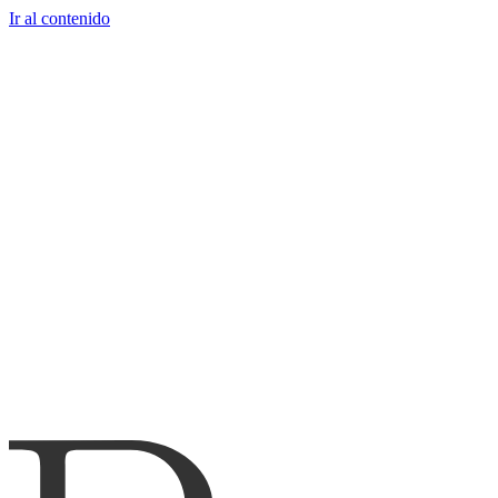
Ir al contenido