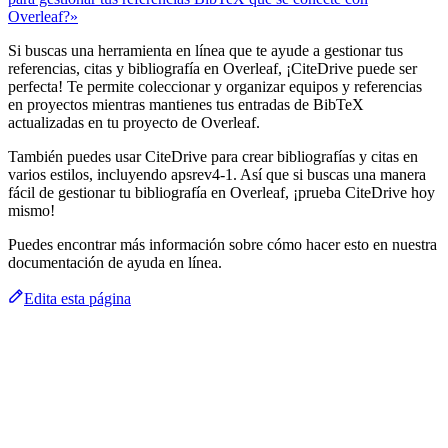
Overleaf?»
Si buscas una herramienta en línea que te ayude a gestionar tus
referencias, citas y bibliografía en Overleaf, ¡CiteDrive puede ser
perfecta! Te permite coleccionar y organizar equipos y referencias
en proyectos mientras mantienes tus entradas de BibTeX
actualizadas en tu proyecto de Overleaf.
También puedes usar CiteDrive para crear bibliografías y citas en
varios estilos, incluyendo apsrev4-1. Así que si buscas una manera
fácil de gestionar tu bibliografía en Overleaf, ¡prueba CiteDrive hoy
mismo!
Puedes encontrar más información sobre cómo hacer esto en nuestra
documentación de ayuda en línea.
Edita esta página