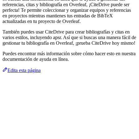
referencias, citas y bibliografía en Overleaf, ¡CiteDrive puede ser
perfecta! Te permite coleccionar y organizar equipos y referencias
en proyectos mientras mantienes tus entradas de BibTeX
actualizadas en tu proyecto de Overleaf.
También puedes usar CiteDrive para crear bibliografías y citas en
varios estilos, incluyendo apsr. Así que si buscas una manera fácil de
gestionar tu bibliografía en Overleaf, ¡prueba CiteDrive hoy mismo!
Puedes encontrar más información sobre cómo hacer esto en nuestra
documentación de ayuda en línea.
Edita esta página