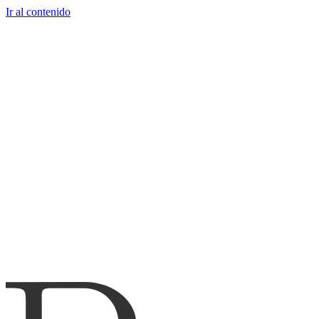
Ir al contenido