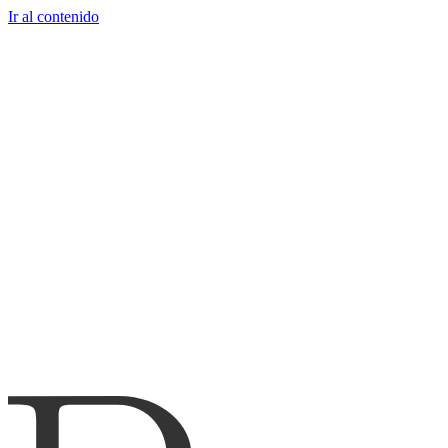
Ir al contenido