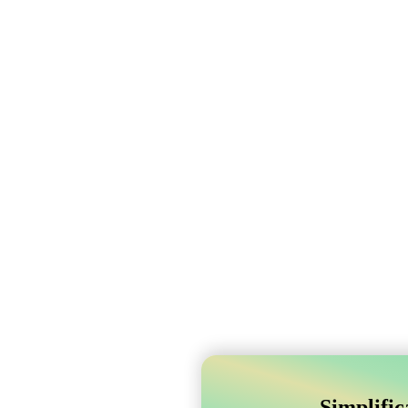
Simplifi