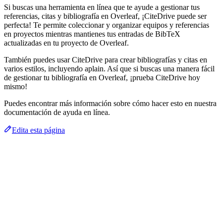
Si buscas una herramienta en línea que te ayude a gestionar tus
referencias, citas y bibliografía en Overleaf, ¡CiteDrive puede ser
perfecta! Te permite coleccionar y organizar equipos y referencias
en proyectos mientras mantienes tus entradas de BibTeX
actualizadas en tu proyecto de Overleaf.
También puedes usar CiteDrive para crear bibliografías y citas en
varios estilos, incluyendo aplain. Así que si buscas una manera fácil
de gestionar tu bibliografía en Overleaf, ¡prueba CiteDrive hoy
mismo!
Puedes encontrar más información sobre cómo hacer esto en nuestra
documentación de ayuda en línea.
Edita esta página